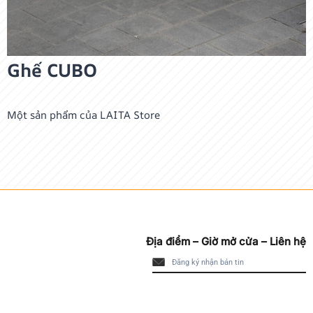
Ghế CUBO
Một sản phẩm của LAITA Store
Địa điểm – Giờ mở cửa – Liên hệ