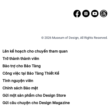
© 2026 Museum of Design, All Rights Reserved.
Lên kế hoạch cho chuyến tham quan
Trở thành thành viên
Bảo trợ cho Bảo Tàng
Công việc tại Bảo Tàng Thiết Kế
Tình nguyện viên
Chính sách Bảo mật
Gửi một sản phẩm cho Design Store
Gửi câu chuyện cho Design Magazine