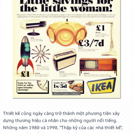
Thiết kế cũng ngày càng trở thành một phương tiện xây
dựng thương hiệu cá nhân cho những người nổi tiếng.
Những năm 1980 và 1990, “Thập kỷ của các nhà thiết kế”,