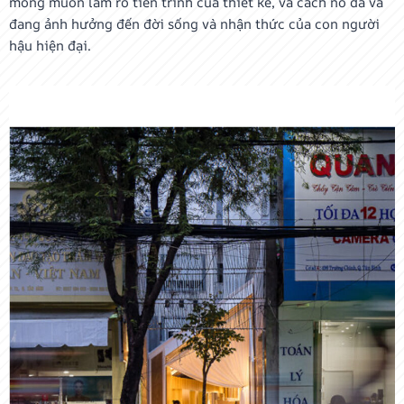
mong muốn làm rõ tiến trình của thiết kế, và cách nó đã và
đang ảnh hưởng đến đời sống và nhận thức của con người
hậu hiện đại.