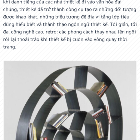
khi danh tiếng của các nhà thiết kế đi vào văn hóa đại
chúng, thiết kế đã trở thành công cụ tạo ra những đối tượng
được khao khát, những biểu tượng để địa vị tầng lớp tiêu
dùng hiểu biết và thành thạo ngôn ngữ thiết kế. Tối giản, tối
đa, công nghệ cao, retro: các phong cách thay nhau lên ngôi
rồi lại thoái trào khi thiết kế bị cuốn vào vòng quay thời
trang.