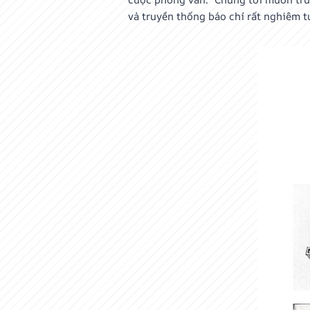
và truyền thống báo chí rất nghiêm tú