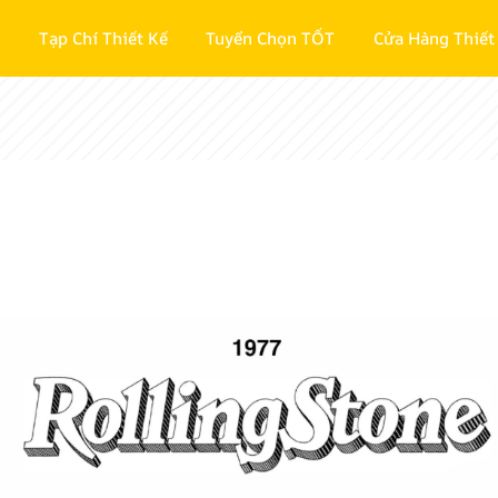
Tạp Chí Thiết Kế
Tuyển Chọn TỐT
Cửa Hàng Thiết